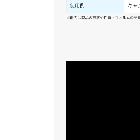
使用例
キャ
※能力は製品の形状や性質・フィルムの材