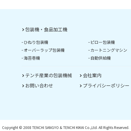
包装機・食品加工機
ひねり包装機
ピロー包装機
オーバーラップ包装機
カートニングマシン
海苔巻機
自動供給機
テンチ産業の包装機械
会社案内
お問い合わせ
プライバシーポリシー
Copyright © 2008 TENCHI SANGYO & TENCHI KIKAI Co.,Ltd. All Rights Reserved.