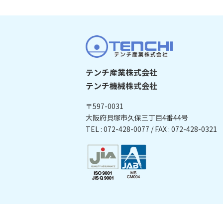
テンチ産業株式会社
テンチ機械株式会社
〒597-0031
大阪府貝塚市久保三丁目4番44号
TEL : 072-428-0077 / FAX : 072-428-0321