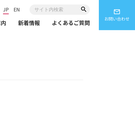
JP
EN
search
email
お問い合わせ
案内
新着情報
よくあるご質問