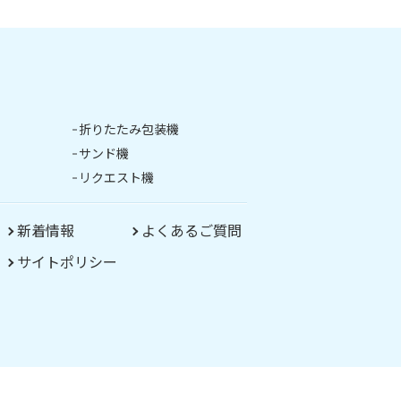
折りたたみ包装機
サンド機
リクエスト機
新着情報
よくあるご質問
サイトポリシー