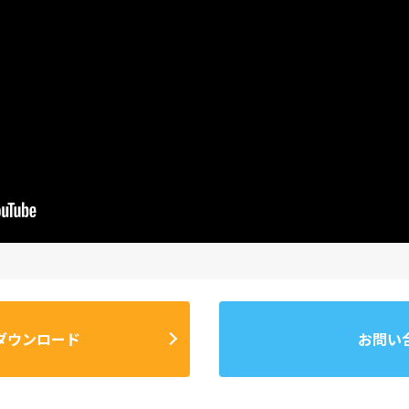
ダウンロード
お問い