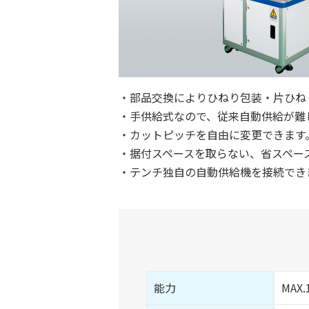
・部品交換によりひねり包装・片ひね
・手供給式なので、従来自動供給が難
・カットピッチを自由に変更できます
・据付スペースを取らない、省スペー
・テンチ独自の自動供給機を接続でき
能力
MAX.