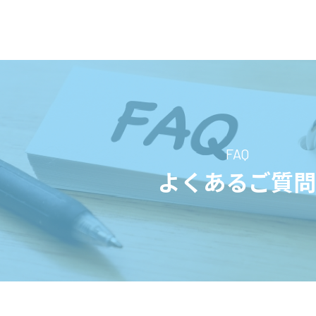
FAQ
よくあるご質問