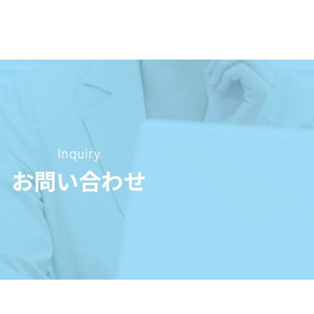
Inquiry
お問い合わせ