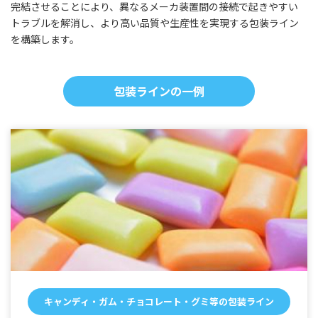
完結させることにより、異なるメーカ装置間の接続で起きやすい
トラブルを解消し、より高い品質や生産性を実現する包装ライン
を構築します。
包装ラインの一例
キャンディ・ガム・チョコレート・グミ等の包装ライン