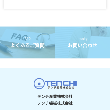
FAQ
Inquiry
よくあるご質問
お問い合わせ
テンチ産業株式会社
テンチ機械株式会社