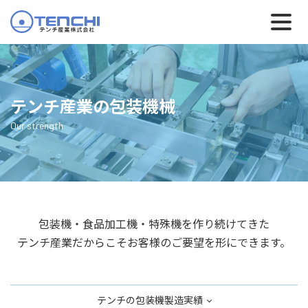
テンチ産業の包装機械
Our strength
包装機・食品加工機・特殊機を作り続けてきた
テンチ産業だからこそお客様のご要望を形にできます。
テンチの包装機製造実績