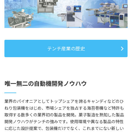
テンチ産業の歴史
唯一無二の自動機開発ノウハウ
業界のパイオニアとしてトップシェアを誇るキャンディなどのひ
ねり包装機をはじめ、市場シェアを独占する海苔巻機など特許も
取得する数多くの業界初の製品を開発。菓子製造を熟知した製品
開発ノウハウがテンチの強みです。使用環境や異なる製品の特性
に応じた設計提案で、包装機だけでなく、これまでにない新しい