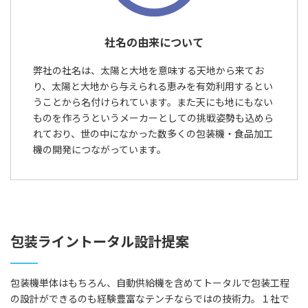
社名の由来について
弊社の社名は、太陽と大地を意味する天地から来てお
り、太陽と大地から与えられる恵みを有効利用するとい
うことから名付けられています。また天にも地にもない
ものを作ろうというメーカーとしての挑戦姿勢も込めら
れており、世の中になかった数多くの包装機・食品加工
機の開発につながっています。
包装ライントータル設計提案
包装機単体はもちろん、自動供給機を含めてトータルで包装工程
の設計ができるのも経験豊富なテンチならではの技術力。１社で