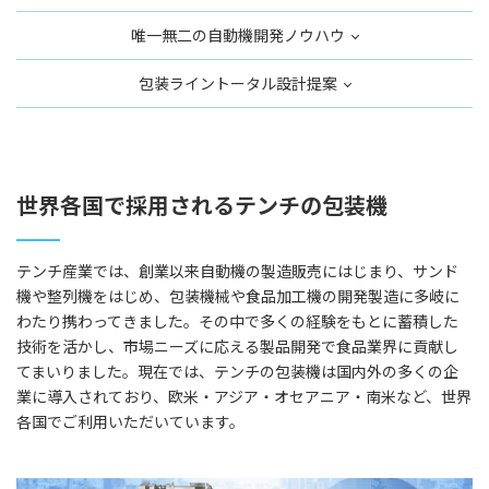
唯一無二の自動機開発ノウハウ
包装ライントータル設計提案
世界各国で採用されるテンチの包装機
テンチ産業では、創業以来自動機の製造販売にはじまり、サンド
機や整列機をはじめ、包装機械や食品加工機の開発製造に多岐に
わたり携わってきました。その中で多くの経験をもとに蓄積した
技術を活かし、市場ニーズに応える製品開発で食品業界に貢献し
てまいりました。現在では、テンチの包装機は国内外の多くの企
業に導入されており、欧米・アジア・オセアニア・南米など、世界
各国でご利用いただいています。