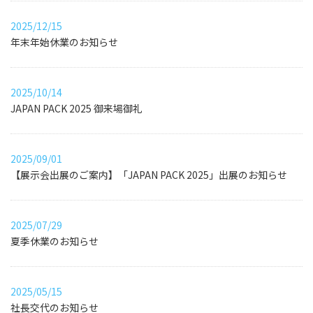
2025/12/15
年末年始休業のお知らせ
2025/10/14
JAPAN PACK 2025 御来場御礼
2025/09/01
【展示会出展のご案内】「JAPAN PACK 2025」出展のお知らせ
2025/07/29
夏季休業のお知らせ
2025/05/15
社長交代のお知らせ