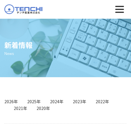
新着情報
News
2026年
2025年
2024年
2023年
2022年
2021年
2020年