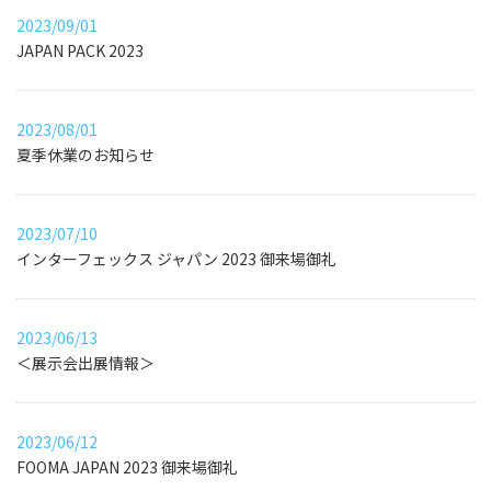
2023/09/01
JAPAN PACK 2023
2023/08/01
夏季休業のお知らせ
2023/07/10
インターフェックス ジャパン 2023 御来場御礼
2023/06/13
＜展示会出展情報＞
2023/06/12
FOOMA JAPAN 2023 御来場御礼