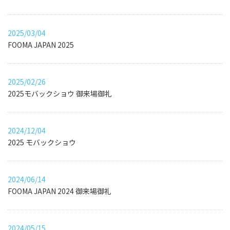
2025/03/04
FOOMA JAPAN 2025
2025/02/26
2025モバックショウ 御来場御礼
2024/12/04
2025 モバックショウ
2024/06/14
FOOMA JAPAN 2024 御来場御礼
2024/05/15