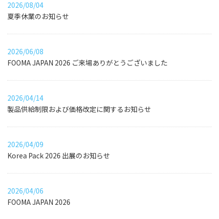
2026/08/04
夏季休業のお知らせ
2026/06/08
FOOMA JAPAN 2026 ご来場ありがとうございました
2026/04/14
製品供給制限および価格改定に関するお知らせ
2026/04/09
Korea Pack 2026 出展のお知らせ
2026/04/06
FOOMA JAPAN 2026