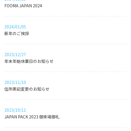
FOOMA JAPAN 2024
2024/01/05
新年のご挨拶
2023/12/27
年末年始休業日のお知らせ
2023/11/10
住所表記変更のお知らせ
2023/10/11
JAPAN PACK 2023 御来場御礼