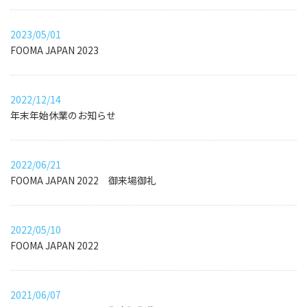
2023/05/01
FOOMA JAPAN 2023
2022/12/14
年末年始休業のお知らせ
2022/06/21
FOOMA JAPAN 2022 御来場御礼
2022/05/10
FOOMA JAPAN 2022
2021/06/07