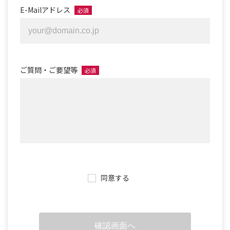
E-Mailアドレス
必須
ご質問・ご要望等
必須
同意する