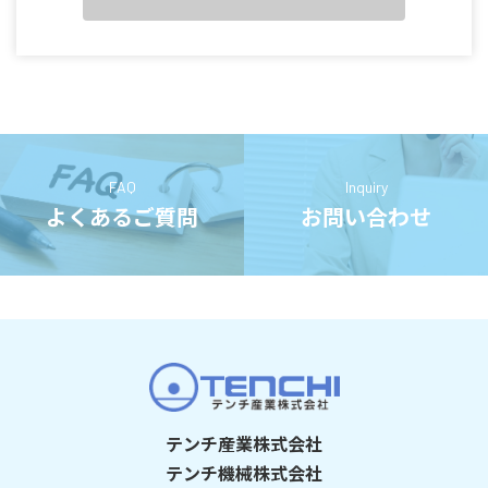
FAQ
Inquiry
よくあるご質問
お問い合わせ
テンチ産業株式会社
テンチ機械株式会社