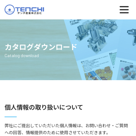
カタログダウンロード
Catalog download
個人情報の取り扱いについて
弊社にご提出していただいた個人情報は、お問い合わせ・ご質問
への回答、情報提供のために使用させていただきます。