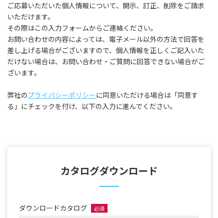
ご応募いただいた個人情報について、開示、訂正、削除をご請求
いただけます。
その際はこの入力フォームからご連絡ください。
お問い合わせの内容によっては、電子メール以外の方法で回答を
差し上げる場合がございますので、個人情報を正しくご記入いた
だけない場合は、お問い合わせ・ご質問に回答できない場合がご
ざいます。
弊社の
プライバシーポリシー
に同意いただける場合は「同意す
る」にチェックを付け、以下の入力に進んでください。
カタログダウンロード
ダウンロードカタログ
必須