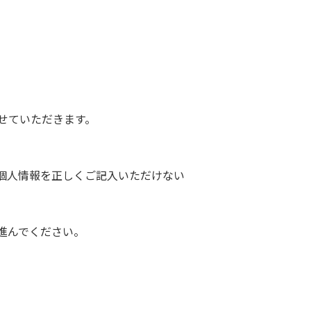
せていただきます。
個人情報を正しくご記入いただけない
進んでください。