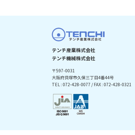
テンチ産業株式会社
テンチ機械株式会社
〒597-0031
大阪府貝塚市久保三丁目4番44号
TEL : 072-428-0077 / FAX : 072-428-0321