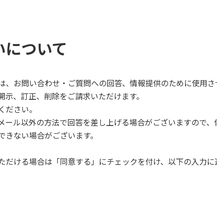
いについて
は、お問い合わせ・ご質問への回答、情報提供のために使用さ
開示、訂正、削除をご請求いただけます。
ください。
メール以外の方法で回答を差し上げる場合がございますので、
できない場合がございます。
ただける場合は「同意する」にチェックを付け、以下の入力に