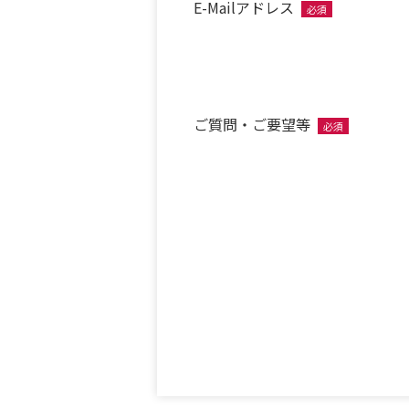
E-Mailアドレス
必須
ご質問・ご要望等
必須