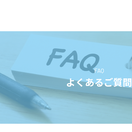
FAQ
よくあるご質問