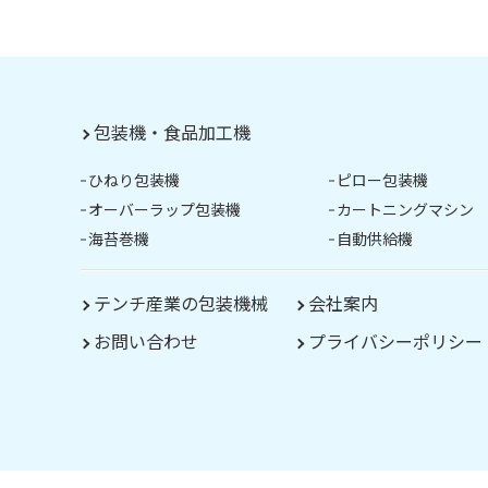
包装機・食品加工機
ひねり包装機
ピロー包装機
オーバーラップ包装機
カートニングマシン
海苔巻機
自動供給機
テンチ産業の包装機械
会社案内
お問い合わせ
プライバシーポリシー