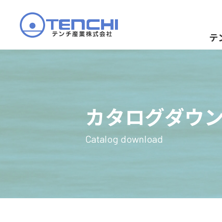
テ
カタログダウ
Catalog download