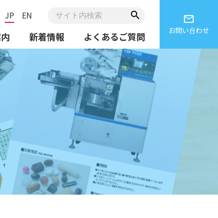
JP
EN
search
email
お問い合わせ
案内
新着情報
よくあるご質問