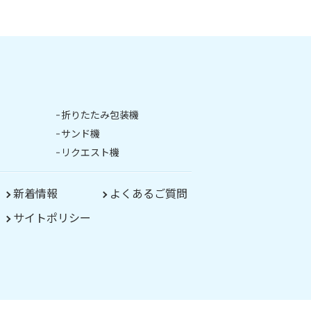
折りたたみ包装機
サンド機
リクエスト機
新着情報
よくあるご質問
サイトポリシー