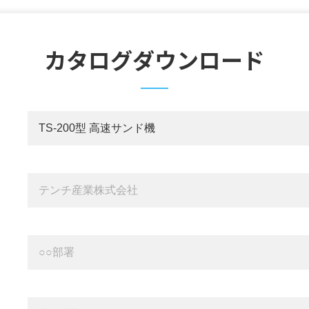
カタログダウンロード