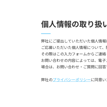
個人情報の取り扱
弊社にご提出していただいた個人情報
ご応募いただいた個人情報について、
その際はこの入力フォームからご連絡
お問い合わせの内容によっては、電子
場合は、お問い合わせ・ご質問に回答
弊社の
プライバシーポリシー
に同意い