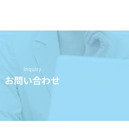
Inquiry
お問い合わせ