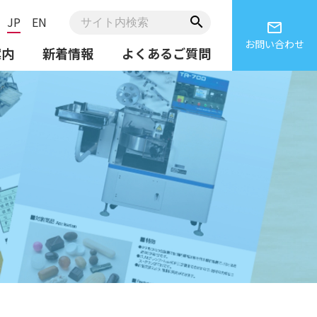
JP
EN
search
email
お問い合わせ
案内
新着情報
よくあるご質問