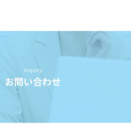
Inquiry
お問い合わせ