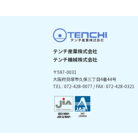
テンチ産業株式会社
テンチ機械株式会社
〒597-0031
大阪府貝塚市久保三丁目4番44号
TEL : 072-428-0077 / FAX : 072-428-0321