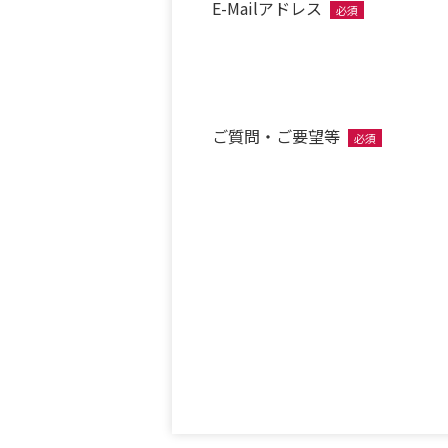
E-Mailアドレス
必須
ご質問・ご要望等
必須