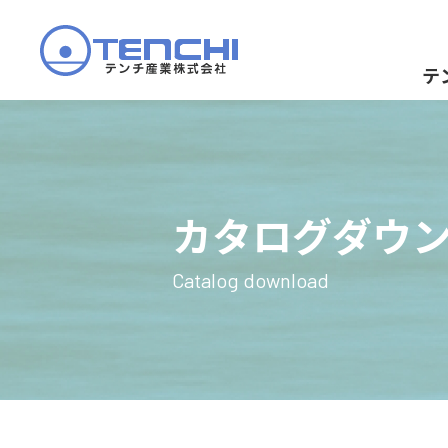
テ
カタログダウ
Catalog download