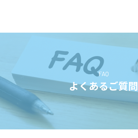
FAQ
よくあるご質問