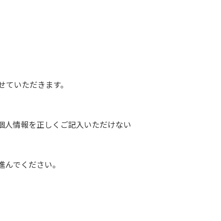
せていただきます。
個人情報を正しくご記入いただけない
進んでください。