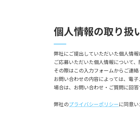
個人情報の取り扱
弊社にご提出していただいた個人情報
ご応募いただいた個人情報について、
その際はこの入力フォームからご連絡
お問い合わせの内容によっては、電子
場合は、お問い合わせ・ご質問に回答
弊社の
プライバシーポリシー
に同意い