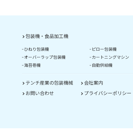
包装機・食品加工機
ひねり包装機
ピロー包装機
オーバーラップ包装機
カートニングマシン
海苔巻機
自動供給機
テンチ産業の包装機械
会社案内
お問い合わせ
プライバシーポリシー