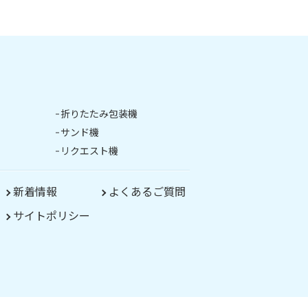
折りたたみ包装機
サンド機
リクエスト機
新着情報
よくあるご質問
サイトポリシー