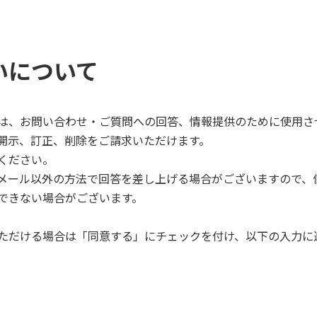
いについて
は、お問い合わせ・ご質問への回答、情報提供のために使用さ
開示、訂正、削除をご請求いただけます。
ください。
メール以外の方法で回答を差し上げる場合がございますので、
できない場合がございます。
ただける場合は「同意する」にチェックを付け、以下の入力に