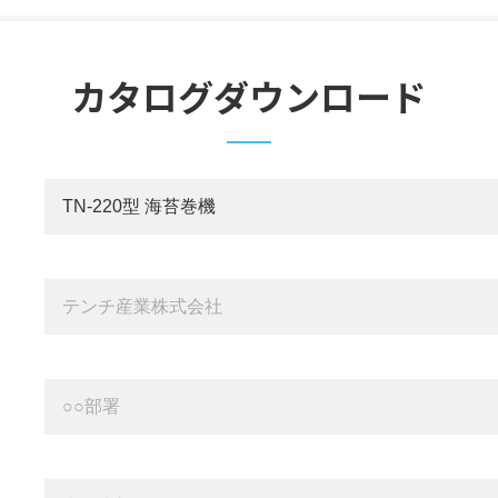
カタログダウンロード