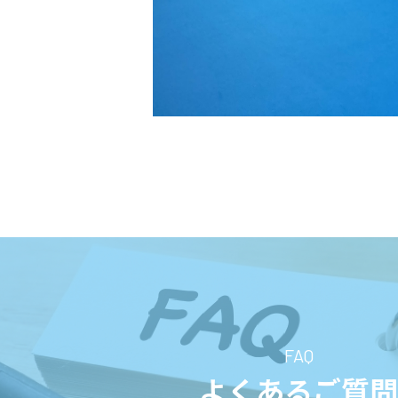
FAQ
よくあるご質問