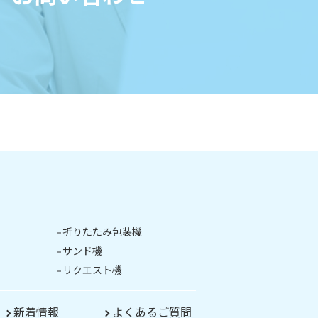
折りたたみ包装機
サンド機
リクエスト機
新着情報
よくあるご質問