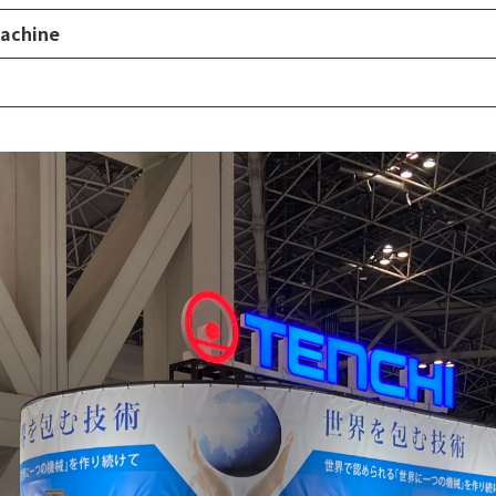
Machine