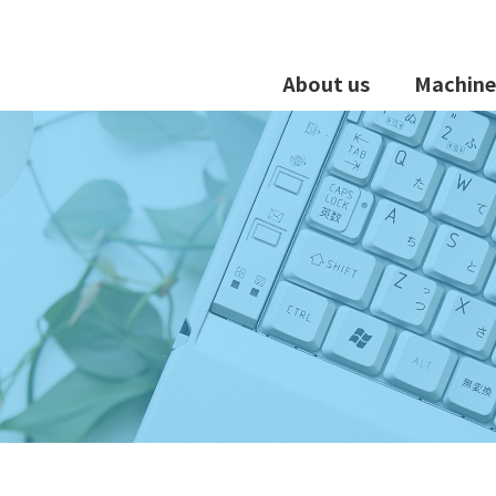
About us
Machine