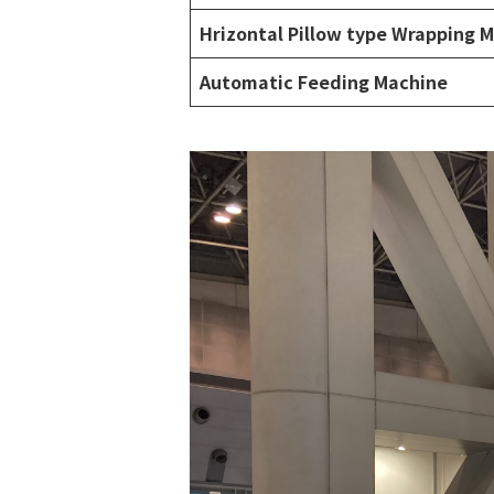
Hrizontal Pillow type Wrapping 
Automatic Feeding Machine