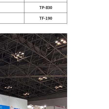
TP-830
TF-190