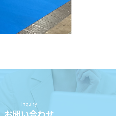
Inquiry
お問い合わせ