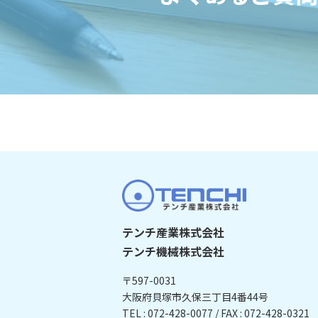
テンチ産業株式会社
テンチ機械株式会社
〒597-0031
大阪府貝塚市久保三丁目4番44号
TEL : 072-428-0077 / FAX : 072-428-0321